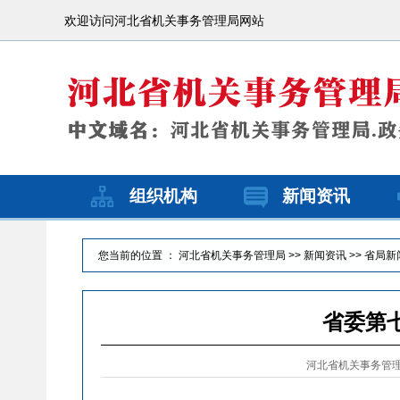
欢迎访问河北省机关事务管理局网站
组织机构
新闻资讯
您当前的位置 ：
河北省机关事务管理局
>>
新闻资讯
>>
省局新
省委第
河北省机关事务管