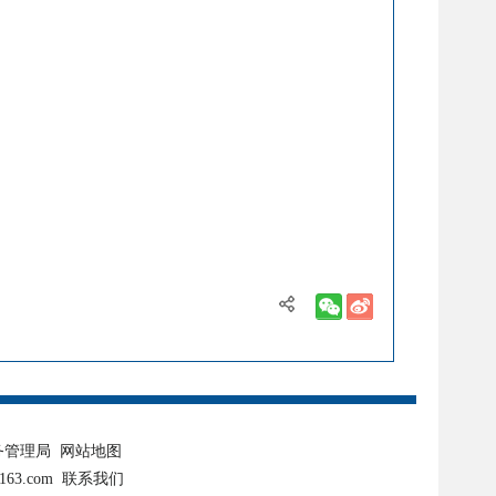
务管理局
网站地图
63.com
联系我们