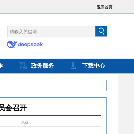
返回首页
作
政务服务
下载中心
员会召开
来源：