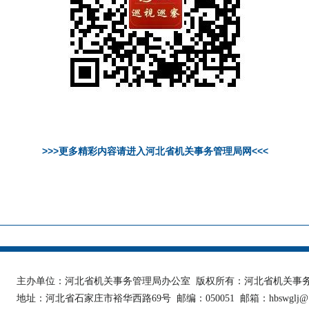
>>>更多精彩内容请进入河北省机关事务管理局网<<<
主办单位：河北省机关事务管理局办公室 版权所有：河北省机关事
地址：河北省石家庄市裕华西路69号 邮编：050051 邮箱：hbswglj@1