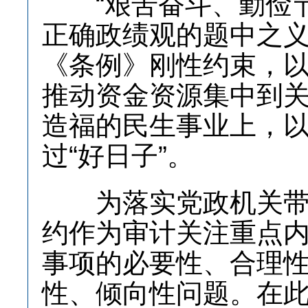
“艰苦奋斗、勤俭节
正确政绩观的题中之义
《条例》刚性约束，
推动资金资源集中到
造福的民生事业上，以
过“好日子”。
为落实党政机关带头
约作为审计关注重点
事项的必要性、合理
性、倾向性问题。在