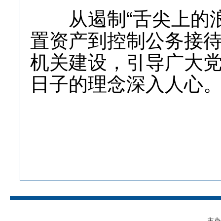
从遏制“舌尖上的浪费
置资产到控制公务接
机关建设，引导广大
日子的理念深入人心
主