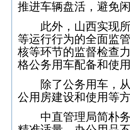
推进车辆盘活，避免
此外，山西实现所有
等运行行为的全面监
核等环节的监督检查
格公务用车配备和使
除了公务用车，从严
公用房建设和使用等
中直管理局简朴务实
精准适量，办公用品