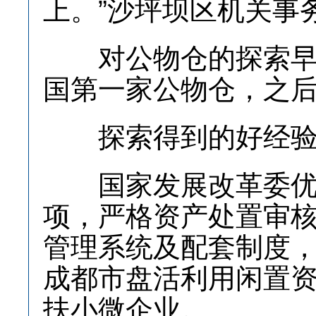
上。”沙坪坝区机关事
对公物仓的探索早已
国第一家公物仓，之
探索得到的好经验
国家发展改革委优化
项，严格资产处置审
管理系统及配套制度
成都市盘活利用闲置
扶小微企业。