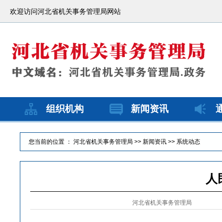
欢迎访问河北省机关事务管理局网站
组织机构
新闻资讯
您当前的位置 ：
河北省机关事务管理局
>>
新闻资讯
>>
系统动态
人
河北省机关事务管理局