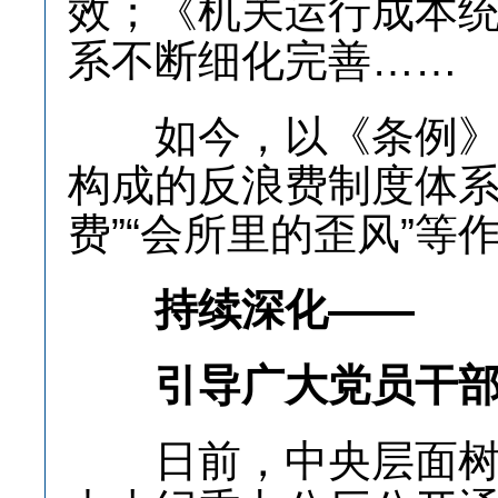
效；《机关运行成本
系不断细化完善……
如今，以《条例》为
构成的反浪费制度体系
费”“会所里的歪风”
持续深化——
引导广大党员干部以
日前，中央层面树立