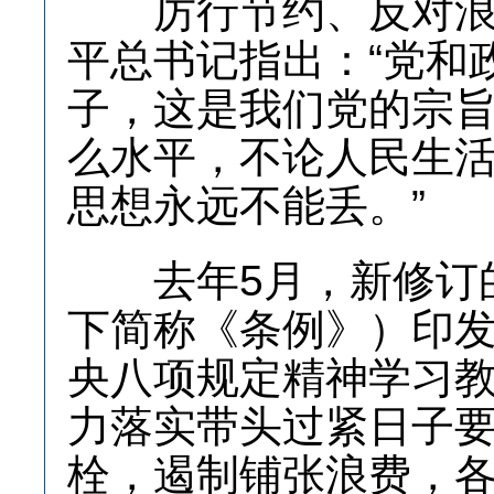
厉行节约、反对浪费
平总书记指出：“党和
子，这是我们党的宗
么水平，不论人民生
思想永远不能丢。”
去年5月，新修订的
下简称《条例》）印
央八项规定精神学习
力落实带头过紧日子
栓，遏制铺张浪费，