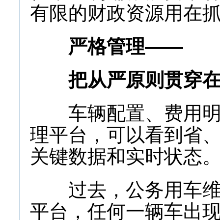
有限的财政资源用在
严格管理——
把从严原则贯穿在落
车辆配置、费用明细
理平台，可以看到省
关键数据和实时状态
过去，公务用车维修
平台，任何一辆车出