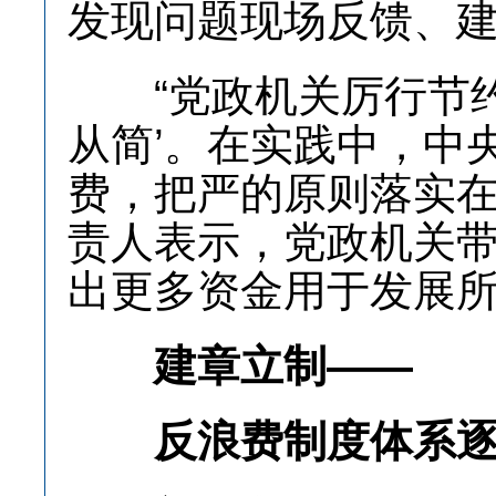
发现问题现场反馈、
“党政机关厉行节约
从简’。在实践中，中
费，把严的原则落实在
责人表示，党政机关
出更多资金用于发展
建章立制——
反浪费制度体系逐步