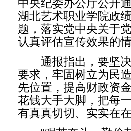
中央纪委办公厅公开
湖北艺术职业学院政
题，落实党中央关于
认真评估宣传效果的
通报指出，要坚决落
要求，牢固树立为民
先位置，提高财政资
花钱大手大脚，把每
有真真切切、实实在