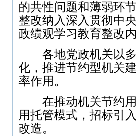
的共性问题和薄弱环
整改纳入深入贯彻中
政绩观学习教育整改
各地党政机关以多种
化，推进节约型机关
率作用。
在推动机关节约用电
用托管模式，招标引
改造。