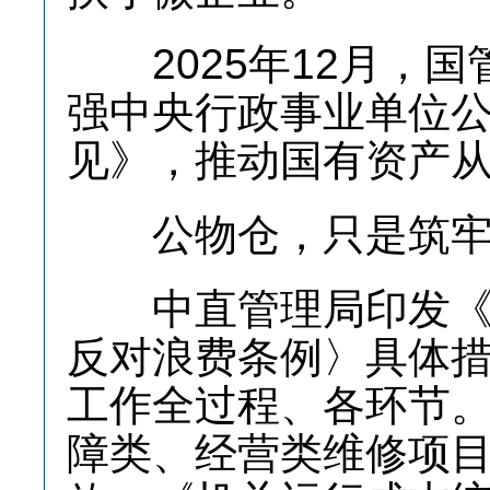
2025年12月，国
强中央行政事业单位公
见》，推动国有资产从“
公物仓，只是筑牢
中直管理局印发《中
反对浪费条例〉具体
工作全过程、各环节
障类、经营类维修项