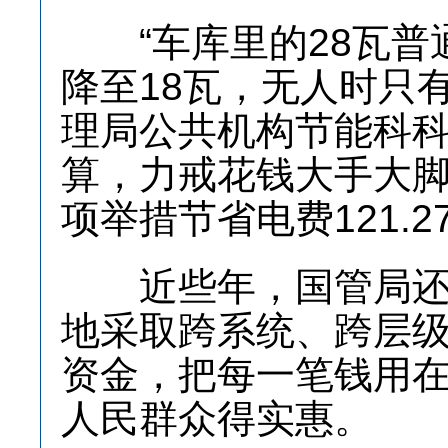
“车库里的28瓦普通
降至18瓦，无人时只
理局公共机构节能科科
算，力戒花钱大手大脚的
项举措节省电费121.2
近些年，国管局还加
地采取跨系统、跨层
资金，把每一笔钱用
人民群众得实惠。