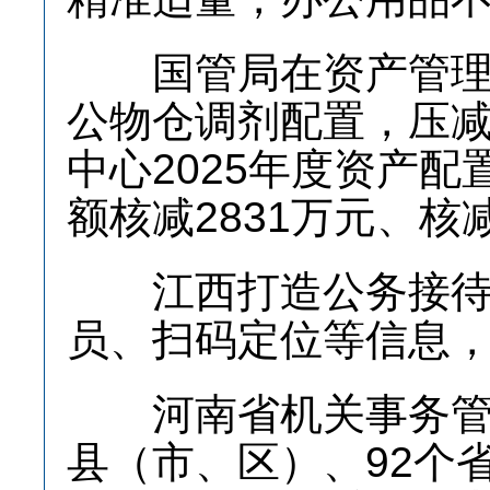
国管局在资产管理配
公物仓调剂配置，压
中心2025年度资产配
额核减2831万元、核减
江西打造公务接待“
员、扫码定位等信息
河南省机关事务管理
县（市、区）、92个