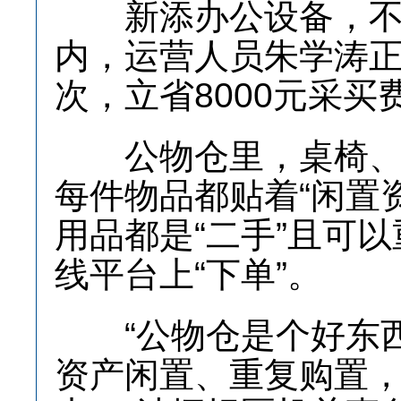
新添办公设备，不花
内，运营人员朱学涛正
次，立省8000元采买
公物仓里，桌椅、电
每件物品都贴着“闲置
用品都是“二手”且可
线平台上“下单”。
“公物仓是个好东西
资产闲置、重复购置