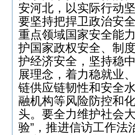
安河北，以实际行动坚
要坚持把捍卫政治安
重点领域国家安全能
护国家政权安全、制
护经济安全，坚持稳
展理念，着力稳就业
链供应链韧性和安全
融机构等风险防控和
头。要全力维护社会大
验”，推进信访工作法