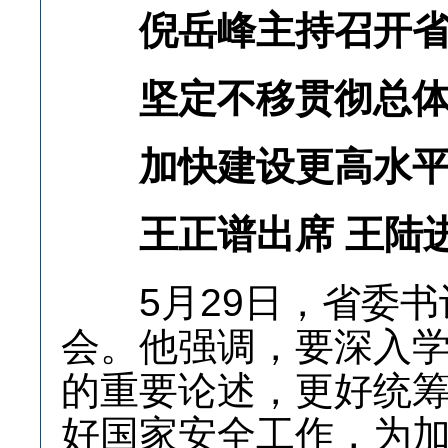
倪岳峰主持召开省委
坚定不移贯彻总体
加快建设更高水平
王正谱出席 王陆
5月29日，省委书
会。他强调，要深入
的重要论述，更好统
好国家安全工作，为