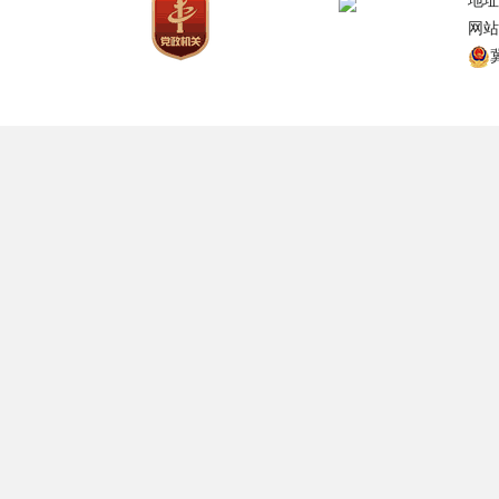
地址
网站