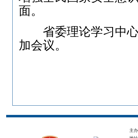
面。
省委理论学习中心组
加会议。
主