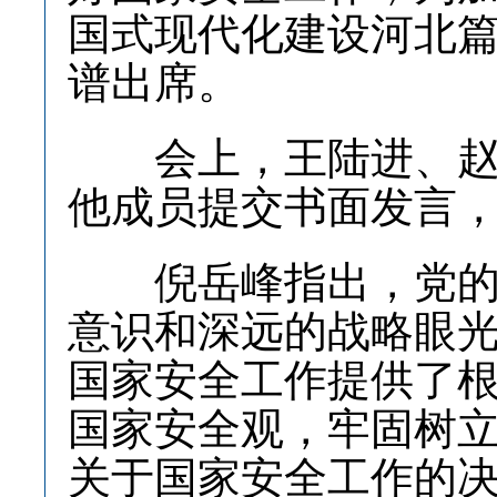
国式现代化建设河北
谱出席。
会上，王陆进、赵辰
他成员提交书面发言
倪岳峰指出，党的十
意识和深远的战略眼
国家安全工作提供了
国家安全观，牢固树
关于国家安全工作的