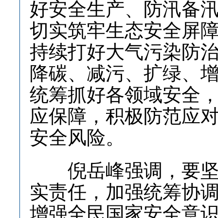
好安全生产、防汛备
切实筑牢生态安全屏
持续打好大气污染防
降碳、减污、扩绿、
统筹抓好各领域安全
应保障，积极防范应
安全风险。
倪岳峰强调，要坚持
实责任，加强统筹协
增强全民国家安全意