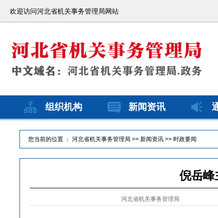
欢迎访问河北省机关事务管理局网站
组织机构
新闻资讯
您当前的位置 ：
河北省机关事务管理局
>>
新闻资讯
>>
时政要闻
倪岳峰
河北省机关事务管理局